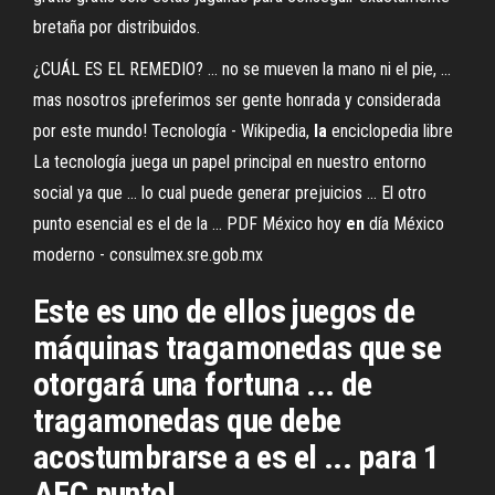
bretaña por distribuidos.
¿CUÁL ES EL REMEDIO? ... no se mueven la mano ni el pie, ...
mas nosotros ¡preferimos ser gente honrada y considerada
por este mundo! Tecnología - Wikipedia,
la
enciclopedia libre
La tecnología juega un papel principal en nuestro entorno
social ya que ... lo cual puede generar prejuicios ... El otro
punto esencial es el de la ...
PDF
México hoy
en
día México
moderno - consulmex.sre.gob.mx
Este es uno de ellos juegos de
máquinas tragamonedas que se
otorgará una fortuna ... de
tragamonedas que debe
acostumbrarse a es el ... para 1
AFC punto!