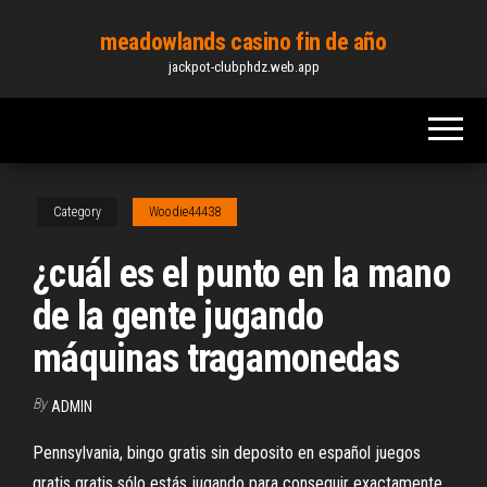
Skip
meadowlands casino fin de año
to
jackpot-clubphdz.web.app
the
content
Category
Woodie44438
¿cuál es el punto en la mano
de la gente jugando
máquinas tragamonedas
By
ADMIN
Pennsylvania, bingo gratis sin deposito en español juegos
gratis gratis sólo estás jugando para conseguir exactamente