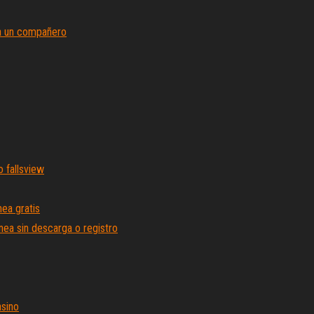
 a un compañero
o fallsview
ea gratis
ea sin descarga o registro
asino