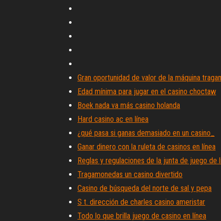
Gran oportunidad de valor de la máquina trag
Edad mínima para jugar en el casino choctaw
Boek nada va más casino holanda
Hard casino ac en línea
¿qué pasa si ganas demasiado en un casino_
Ganar dinero con la ruleta de casinos en línea
Reglas y regulaciones de la junta de juego de
Tragamonedas un casino divertido
Casino de búsqueda del norte de sal y pepa
S t. dirección de charles casino ameristar
Todo lo que brilla juego de casino en línea