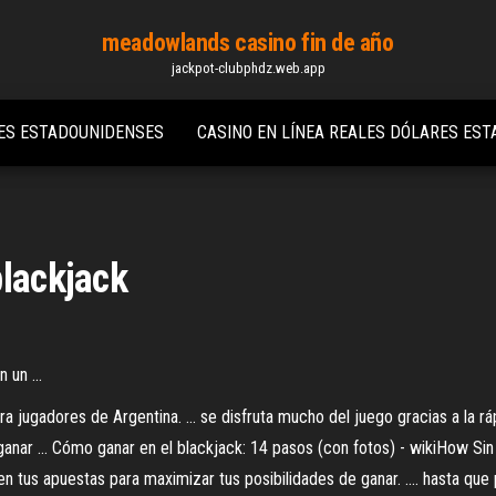
meadowlands casino fin de año
jackpot-clubphdz.web.app
RES ESTADOUNIDENSES
CASINO EN LÍNEA REALES DÓLARES ES
blackjack
 un ...
 jugadores de Argentina. ... se disfruta mucho del juego gracias a la ráp
ganar ... Cómo ganar en el blackjack: 14 pasos (con fotos) - wikiHow Si
s en tus apuestas para maximizar tus posibilidades de ganar. .... hasta qu