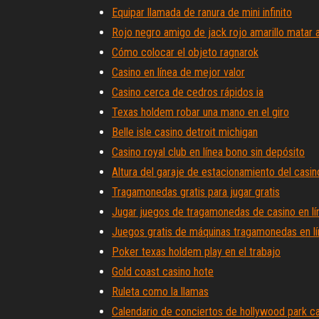
Equipar llamada de ranura de mini infinito
Rojo negro amigo de jack rojo amarillo matar
Cómo colocar el objeto ragnarok
Casino en línea de mejor valor
Casino cerca de cedros rápidos ia
Texas holdem robar una mano en el giro
Belle isle casino detroit michigan
Casino royal club en línea bono sin depósito
Altura del garaje de estacionamiento del casin
Tragamonedas gratis para jugar gratis
Jugar juegos de tragamonedas de casino en lín
Juegos gratis de máquinas tragamonedas en lín
Poker texas holdem play en el trabajo
Gold coast casino hote
Ruleta como la llamas
Calendario de conciertos de hollywood park c