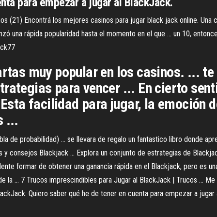
nta para empezar a jugar al BlackJack.
nos (21) Encontrá los mejores casinos para jugar black jack online. Una
canzó una rápida popularidad hasta el momento en el que ... un 10, enton
ack77
artas muy popular en los casinos. ... t
rategias para vencer ... En cierto sent
 Esta facilidad para jugar, la emoción 
 ...
la de probabilidad) ... se llevara de regalo un fantastico libro donde a
las y consejos Blackjack ... Explora un conjunto de estrategias de Black
xcelente formar de obtener una ganancia rápida en el Blackjack, pero es u
e la ... 7 Trucos imprescindibles para Jugar al BlackJack | Trucos ... Me
BlackJack. Quiero saber qué he de tener en cuenta para empezar a jugar