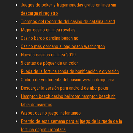
Juegos de póker y tragamonedas gratis en línea sin
descarga ni registro
Tiempos del recorrido del casino de catalina island
Mejor casino en línea royal as
Casino barco carolina beach nc
Casino más cercano a long beach washington
Nuevos casinos en línea 2019
5 cartas de póquer de un color
Rueda de la fortuna ronda de bonificación y diversión
Código de vestimenta del casino westin dragonara
Descargar la versión para android de ubc poker
Hampton beach casino ballroom hampton beach nh
tabla de asientos
Wizbet casino juego instantáneo
Premio de esta semana para el juego de la rueda de la
fortuna espíritu montaña