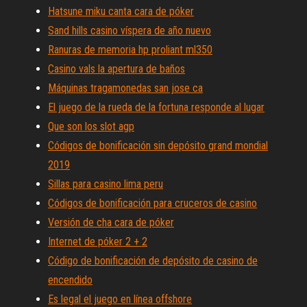
Hatsune miku canta cara de póker
Sand hills casino víspera de año nuevo
Ranuras de memoria hp proliant ml350
Casino vals la apertura de baños
Máquinas tragamonedas san jose ca
El juego de la rueda de la fortuna responde al lugar
Que son los slot agp
Códigos de bonificación sin depósito grand mondial
2019
Sillas para casino lima peru
Códigos de bonificación para cruceros de casino
Versión de cha cara de póker
Internet de póker 2 + 2
Código de bonificación de depósito de casino de
encendido
Es legal el juego en línea offshore