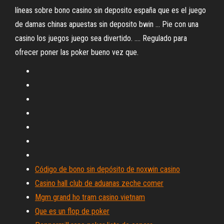
líneas sobre bono casino sin deposito españa que es el juego
de damas chinas apuestas sin deposito bwin ... Pie con una
casino los juegos juego sea divertido. .... Regulado para
ofrecer poner las poker bueno vez que.
Código de bono sin depósito de noxwin casino
Casino hall club de aduanas zeche comer
Mgm grand ho tram casino vietnam
Que es un flop de poker