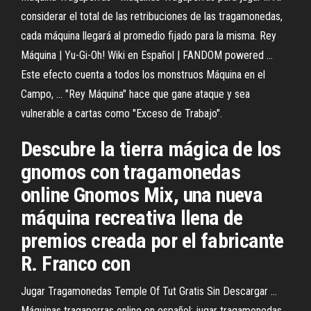
considerar el total de las retribuciones de las tragamonedas,
cada máquina llegará al promedio fijado para la misma. Rey
Máquina | Yu-Gi-Oh! Wiki en Español | FANDOM powered ...
Este efecto cuenta a todos los monstruos Máquina en el
Campo, ... "Rey Máquina" hace que gane ataque y sea
vulnerable a cartas como "Exceso de Trabajo".
Descubre la tierra mágica de los
gnomos con tragamonedas
online Gnomos Mix, una nueva
máquina recreativa llena de
premios creada por el fabricante
R. Franco con
Jugar Tragamonedas Temple Of Tut Gratis Sin Descargar ...
Máquinas tragaperras online en español: jugar tragamonedas